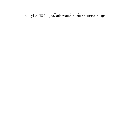
Chyba 404 - požadovaná stránka neexistuje