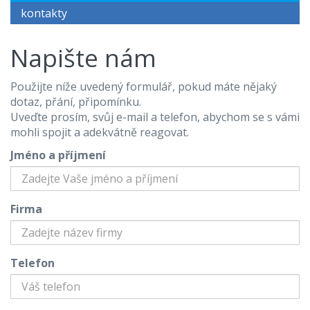
kontakty
Napište nám
Použijte níže uvedený formulář, pokud máte nějaký
dotaz, přání, připomínku.
Uveďte prosím, svůj e-mail a telefon, abychom se s vámi
mohli spojit a adekvátně reagovat.
Jméno a příjmení
Firma
Telefon