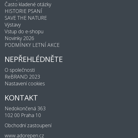
Často kladené otázky
HISTORIE PSANÍ
SAVE THE NATURE
Výstavy
Vstup do e-shopu
Novinky 2026
PODMÍNKY LETNÍ AKCE
NEPŘEHLÉDNĚTE
O společnosti
ReBRAND 2023
Nastavení cookies
KONTAKT
Nedokončená 363
102 00 Praha 10
Obchodní zastoupení
www.adorepen.cz